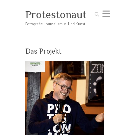
Protestonaut
Suchen
Fotografie. Journalismus. Und Kunst.
Das Projekt