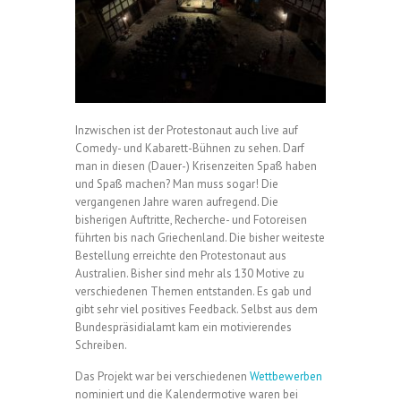
Inzwischen ist der Protestonaut auch live auf
Comedy- und Kabarett-Bühnen zu sehen. Darf
man in diesen (Dauer-) Krisenzeiten Spaß haben
und Spaß machen? Man muss sogar! Die
vergangenen Jahre waren aufregend. Die
bisherigen Auftritte, Recherche- und Fotoreisen
führten bis nach Griechenland. Die bisher weiteste
Bestellung erreichte den Protestonaut aus
Australien. Bisher sind mehr als 130 Motive zu
verschiedenen Themen entstanden. Es gab und
gibt sehr viel positives Feedback. Selbst aus dem
Bundespräsidialamt kam ein motivierendes
Schreiben.
Das Projekt war bei verschiedenen
Wettbewerben
nominiert und die Kalendermotive waren bei