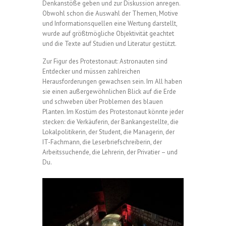
Denkanstöße geben und zur Diskussion anregen.
Obwohl schon die Auswahl der Themen, Motive
und Informationsquellen eine Wertung darstellt,
wurde auf größtmögliche Objektivität geachtet
und die Texte auf Studien und Literatur gestützt.
Zur Figur des Protestonaut: Astronauten sind
Entdecker und müssen zahlreichen
Herausforderungen gewachsen sein. Im All haben
sie einen außergewöhnlichen Blick auf die Erde
und schweben über Problemen des blauen
Planten. Im Kostüm des Protestonaut könnte jeder
stecken: die Verkäuferin, der Bankangestellte, die
Lokalpolitikerin, der Student, die Managerin, der
IT-Fachmann, die Leserbriefschreiberin, der
Arbeitssuchende, die Lehrerin, der Privatier
–
und
Du.