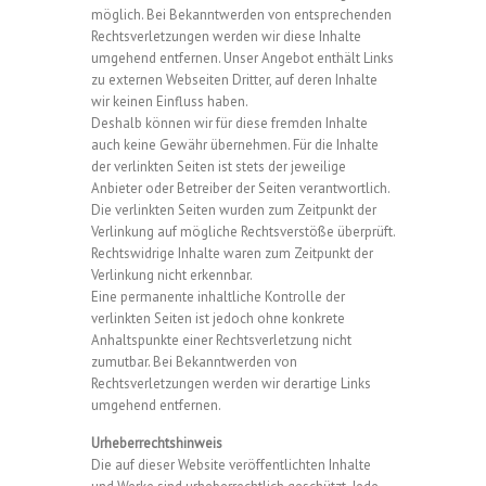
möglich. Bei Bekanntwerden von entsprechenden
Rechtsverletzungen werden wir diese Inhalte
umgehend entfernen. Unser Angebot enthält Links
zu externen Webseiten Dritter, auf deren Inhalte
wir keinen Einfluss haben.
Deshalb können wir für diese fremden Inhalte
auch keine Gewähr übernehmen. Für die Inhalte
der verlinkten Seiten ist stets der jeweilige
Anbieter oder Betreiber der Seiten verantwortlich.
Die verlinkten Seiten wurden zum Zeitpunkt der
Verlinkung auf mögliche Rechtsverstöße überprüft.
Rechtswidrige Inhalte waren zum Zeitpunkt der
Verlinkung nicht erkennbar.
Eine permanente inhaltliche Kontrolle der
verlinkten Seiten ist jedoch ohne konkrete
Anhaltspunkte einer Rechtsverletzung nicht
zumutbar. Bei Bekanntwerden von
Rechtsverletzungen werden wir derartige Links
umgehend entfernen.
Urheberrechtshinweis
Die auf dieser Website veröffentlichten Inhalte