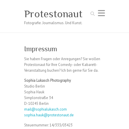
Protestonaut
Suchen
Fotografie. Journalismus. Und Kunst.
Impressum
Sie haben Fragen oder Anregungen? Sie wollen
Protestonaut für Ihre Comedy- oder Kabarett-
Veranstaltung buchen? Ich bin gerne für Sie da.
Sophia Lukasch Photography
Studio Berlin
Sophia Hauk
Simplonstraße 34
D-10245 Berlin
mail@sophialukasch.com
sophia.hauk@protestonaut.de
Steuernummer: 14/333/03423