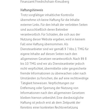
Finanzamt Friedrichshain-Kreuzberg
Haftungshinweis
Trotz sorgfältiger inhaltlicher Kontrolle
übernehme ich keine Haftung für die Inhalte
externer Links. Für den Inhalt der verlinkten Seiten
sind ausschließlich deren Betreiber
verantwortlich. Für Schäden, die sich aus der
Nutzung dieser Website ergeben, wird in keinem
Fall eine Haftung übernommen. Als
Diensteanbieter sind wir gemäß § 7 Abs.1 TMG für
eigene Inhalte auf diesen Seiten nach den
allgemeinen Gesetzen verantwortlich. Nach §§ 8
bis 10 TMG sind wir als Diensteanbieter jedoch
nicht verpflichtet, übermittelte oder gespeicherte
fremde Informationen zu überwachen oder nach
Umständen zu forschen, die auf eine rechtswidrige
Tätigkeit hinweisen. Verpflichtungen zur
Entfernung oder Sperrung der Nutzung von
Informationen nach den allgemeinen Gesetzen
bleiben hiervon unberührt. Eine diesbezügliche
Haftung ist jedoch erst ab dem Zeitpunkt der
Kenntnis einer konkreten Rechtsverletzung