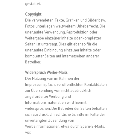
gestattet.
Copyright
Die verwendeten Texte, Grafiken und Bilder bzw.
Fotos unterliegen weltweitem Urheberrecht. Die
unerlaubte Verwendung, Reproduktion oder
Weitergabe einzelner Inhalte oder kompletter
Seiten ist untersagt. Dies gilt ebenso für die
unerlaubte Einbindung einzelner Inhalte oder
kompletter Seiten auf Internetseiten anderer
Betreiber.
Widerspruch Werbe-Mails
Der Nutzung von im Rahmen der
Impressumspflicht veröffentlichten Kontaktdaten
zur Übersendung von nicht ausdrücklich
angeforderter Werbung und
Informationsmaterialien wird hiermit
widersprochen. Die Betreiber der Seiten behalten
sich ausdrücklich rechtliche Schritte im Falle der
unverlangten Zusendung von
Werbeinformationen, etwa durch Spam-E-Mails,
vor.